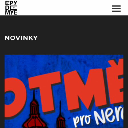
NOVINKY