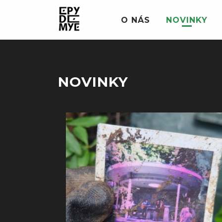
O NÁS
NOVINKY
NOVINKY