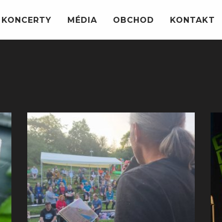
KONCERTY
MÉDIA
OBCHOD
KONTAKT